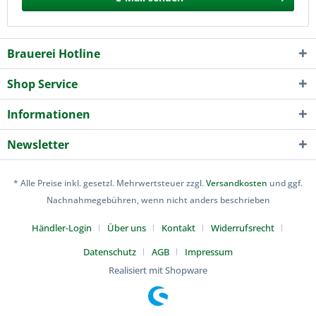
Brauerei Hotline
Shop Service
Informationen
Newsletter
* Alle Preise inkl. gesetzl. Mehrwertsteuer zzgl.
Versandkosten
und ggf.
Nachnahmegebühren, wenn nicht anders beschrieben
Händler-Login
Über uns
Kontakt
Widerrufsrecht
Datenschutz
AGB
Impressum
Realisiert mit Shopware