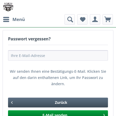
Menü
Passwort vergessen?
Wir senden Ihnen eine Bestätigungs-E-Mail. Klicken Sie
auf den darin enthaltenen Link, um Ihr Passwort zu
ändern.
Zurück
E-Mail senden