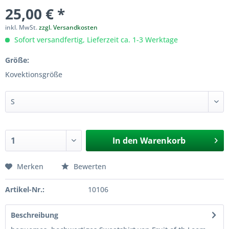
25,00 € *
inkl. MwSt.
zzgl. Versandkosten
Sofort versandfertig, Lieferzeit ca. 1-3 Werktage
Größe:
Kovektionsgröße
In den
Warenkorb
Merken
Bewerten
Artikel-Nr.:
10106
Beschreibung