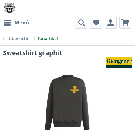
Menü
Übersicht
Fanartikel
Sweatshirt graphit