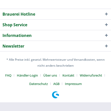
Brauerei Hotline
Shop Service
Informationen
Newsletter
* Alle Preise inkl. gesetzl. Mehrwertsteuer und Versandkosten, wenn
nicht anders beschrieben
FAQ
Händler-Login
Über uns
Kontakt
Widerrufsrecht
Datenschutz
AGB
Impressum