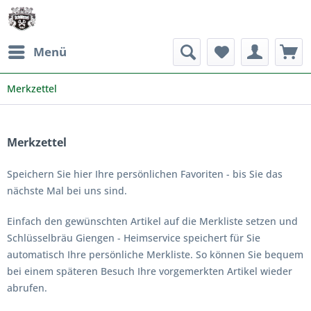
Menü
Merkzettel
Merkzettel
Speichern Sie hier Ihre persönlichen Favoriten - bis Sie das
nächste Mal bei uns sind.
Einfach den gewünschten Artikel auf die Merkliste setzen und
Schlüsselbräu Giengen - Heimservice speichert für Sie
automatisch Ihre persönliche Merkliste. So können Sie bequem
bei einem späteren Besuch Ihre vorgemerkten Artikel wieder
abrufen.