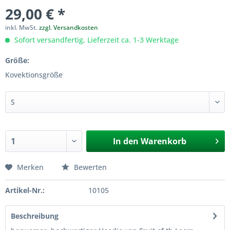
29,00 € *
inkl. MwSt.
zzgl. Versandkosten
Sofort versandfertig, Lieferzeit ca. 1-3 Werktage
Größe:
Kovektionsgröße
In den
Warenkorb
Merken
Bewerten
Artikel-Nr.:
10105
Beschreibung