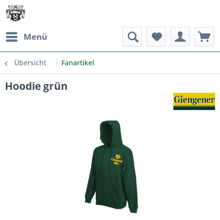
Menü
Übersicht
Fanartikel
Hoodie grün