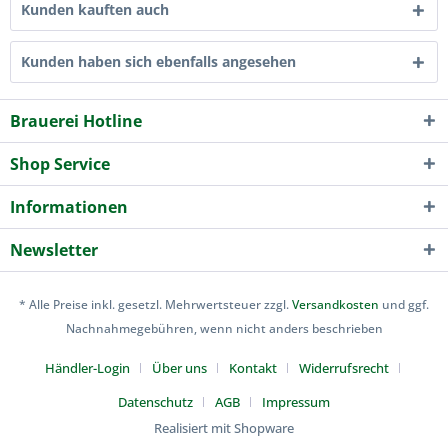
Kunden kauften auch
Kunden haben sich ebenfalls angesehen
Brauerei Hotline
Shop Service
Informationen
Newsletter
* Alle Preise inkl. gesetzl. Mehrwertsteuer zzgl.
Versandkosten
und ggf.
Nachnahmegebühren, wenn nicht anders beschrieben
Händler-Login
Über uns
Kontakt
Widerrufsrecht
Datenschutz
AGB
Impressum
Realisiert mit Shopware