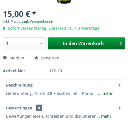
15,00 € *
inkl. MwSt.
zzgl. Versandkosten
Sofort versandfertig, Lieferzeit ca. 1-3 Werktage
In den
Warenkorb
Merken
Bewerten
Artikel-Nr.:
122-10
Beschreibung
Lieferumfang: 10 x 0,33l Flaschen inkl. Pfand. ...
mehr
Bewertungen
0
Bewertungen lesen, schreiben und diskutieren...
mehr