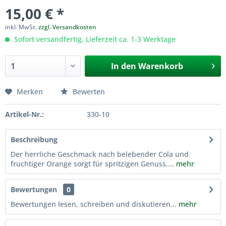
15,00 € *
inkl. MwSt.
zzgl. Versandkosten
Sofort versandfertig, Lieferzeit ca. 1-3 Werktage
In den
Warenkorb
Merken
Bewerten
Artikel-Nr.:
330-10
Beschreibung
Der herrliche Geschmack nach belebender Cola und
fruchtiger Orange sorgt für spritzigen Genuss....
mehr
Bewertungen
0
Bewertungen lesen, schreiben und diskutieren...
mehr