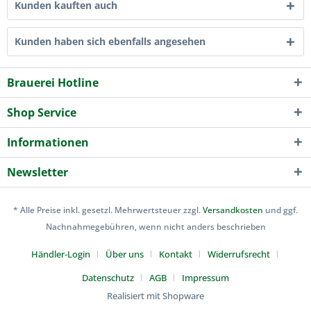
Kunden kauften auch
Kunden haben sich ebenfalls angesehen
Brauerei Hotline
Shop Service
Informationen
Newsletter
* Alle Preise inkl. gesetzl. Mehrwertsteuer zzgl.
Versandkosten
und ggf.
Nachnahmegebühren, wenn nicht anders beschrieben
Händler-Login
Über uns
Kontakt
Widerrufsrecht
Datenschutz
AGB
Impressum
Realisiert mit Shopware