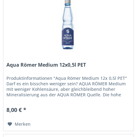
Aqua Römer Medium 12x0,5l PET
Produktinformationen "Aqua Römer Medium 12x 0,5l PET"
Darf es ein bisschen weniger sein? AQUA RÖMER Medium
mit weniger Kohlensäure, aber gleichbleibend hoher
Mineralisierung aus der AQUA RÖMER Quelle. Die hohe
Mineralisierung mit dem...
8,00 € *
Merken