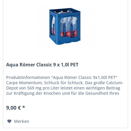
Aqua Römer Classic 9 x 1,0l PET
Produktinformationen "Aqua Römer Classic 9x1,00l PET"
Carpe Momentum, Schluck für Schluck. Das große Calcium-
Depot von 569 mg pro Liter leistet einen wichtigen Beitrag
zur Kräftigung der Knochen und für die Gesundheit Ihres
Körpers! Der...
9,00 € *
Merken