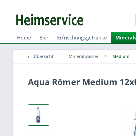
Home
Bier
Erfrischungsgetränke
Mineral
Übersicht
Mineralwasser
Medium
Aqua Römer Medium 12x0