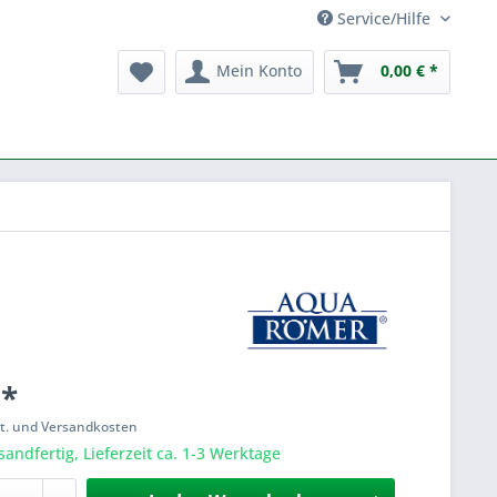
Service/Hilfe
Mein Konto
0,00 € *
 *
St. und Versandkosten
sandfertig, Lieferzeit ca. 1-3 Werktage