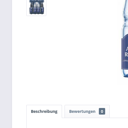
Beschreibung
Bewertungen
0