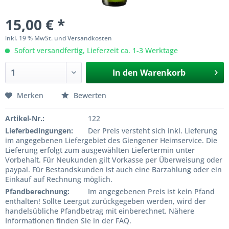
15,00 € *
inkl. 19 % MwSt. und Versandkosten
Sofort versandfertig, Lieferzeit ca. 1-3 Werktage
In den
Warenkorb
Merken
Bewerten
Artikel-Nr.:
122
Lieferbedingungen:
Der Preis versteht sich inkl. Lieferung
im angegebenen Liefergebiet des Giengener Heimservice. Die
Lieferung erfolgt zum ausgewählten Liefertermin unter
Vorbehalt. Für Neukunden gilt Vorkasse per Überweisung oder
paypal. Für Bestandskunden ist auch eine Barzahlung oder ein
Einkauf auf Rechnung möglich.
Pfandberechnung:
Im angegebenen Preis ist kein Pfand
enthalten! Sollte Leergut zurückgegeben werden, wird der
handelsübliche Pfandbetrag mit einberechnet. Nähere
Informationen finden Sie in der FAQ.