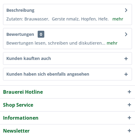
Beschreibung
Zutaten: Brauwasser, Gerste nmalz, Hopfen, Hefe.
mehr
Bewertungen
0
Bewertungen lesen, schreiben und diskutieren...
mehr
Kunden kauften auch
Kunden haben sich ebenfalls angesehen
Brauerei Hotline
Shop Service
Informationen
Newsletter