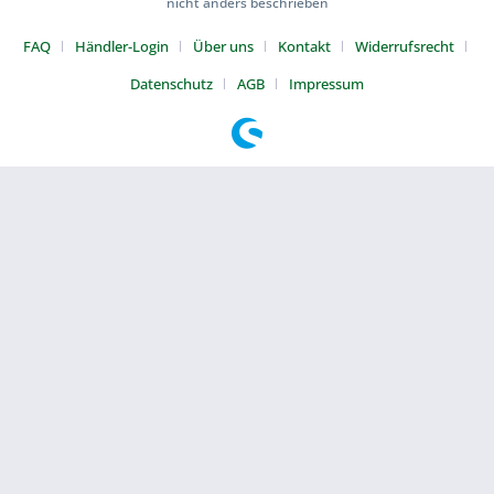
nicht anders beschrieben
FAQ
Händler-Login
Über uns
Kontakt
Widerrufsrecht
Datenschutz
AGB
Impressum