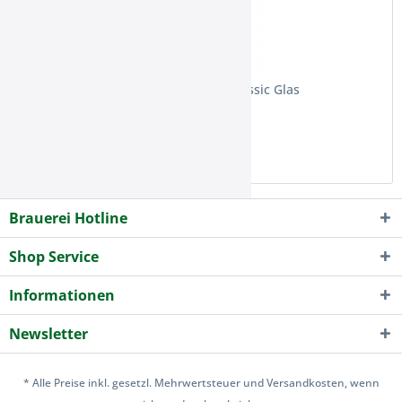
Eico Sprudel 12x0,7l Classic Glas
7,10 € *
Brauerei Hotline
Shop Service
Informationen
Newsletter
* Alle Preise inkl. gesetzl. Mehrwertsteuer und Versandkosten, wenn