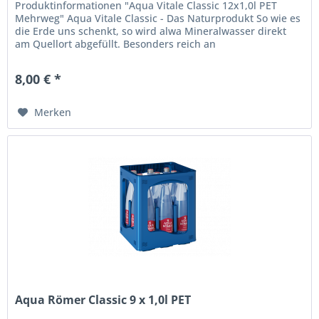
Produktinformationen "Aqua Vitale Classic 12x1,0l PET
Mehrweg" Aqua Vitale Classic - Das Naturprodukt So wie es
die Erde uns schenkt, so wird alwa Mineralwasser direkt
am Quellort abgefüllt. Besonders reich an
lebenswichtigen...
8,00 € *
Merken
Aqua Römer Classic 9 x 1,0l PET