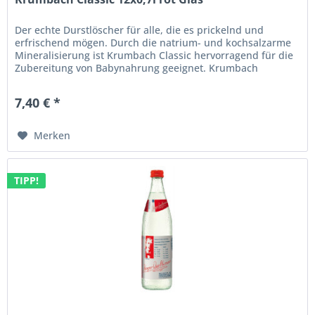
Der echte Durstlöscher für alle, die es prickelnd und
erfrischend mögen. Durch die natrium- und kochsalzarme
Mineralisierung ist Krumbach Classic hervorragend für die
Zubereitung von Babynahrung geeignet. Krumbach
Mineralwasser Classic...
7,40 € *
Merken
TIPP!