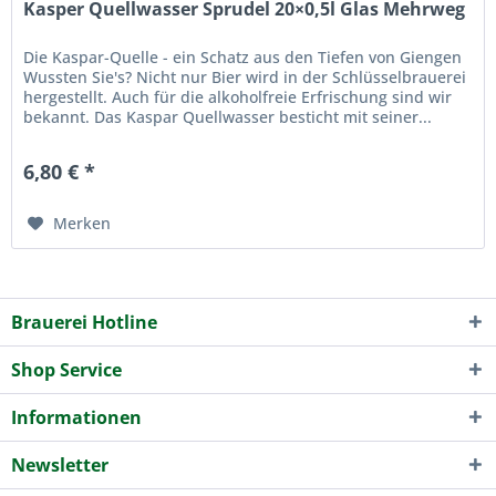
Kasper Quellwasser Sprudel 20×0,5l Glas Mehrweg
Die Kaspar-Quelle - ein Schatz aus den Tiefen von Giengen
Wussten Sie's? Nicht nur Bier wird in der Schlüsselbrauerei
hergestellt. Auch für die alkoholfreie Erfrischung sind wir
bekannt. Das Kaspar Quellwasser besticht mit seiner...
6,80 € *
Merken
Brauerei Hotline
Shop Service
Informationen
Newsletter