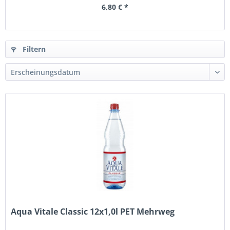
6,80 € *
Filtern
Aqua Vitale Classic 12x1,0l PET Mehrweg