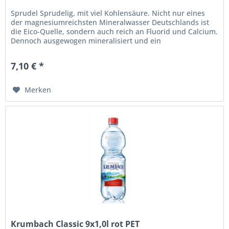
Sprudel Sprudelig, mit viel Kohlensäure. Nicht nur eines
der magnesiumreichsten Mineralwasser Deutschlands ist
die Eico-Quelle, sondern auch reich an Fluorid und Calcium.
Dennoch ausgewogen mineralisiert und ein
ausgezeichneter Begleiter...
7,10 € *
Merken
Krumbach Classic 9x1,0l rot PET