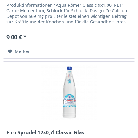
Produktinformationen "Aqua Römer Classic 9x1,00l PET"
Carpe Momentum, Schluck für Schluck. Das große Calcium-
Depot von 569 mg pro Liter leistet einen wichtigen Beitrag
zur Kräftigung der Knochen und für die Gesundheit Ihres
Körpers! Der...
9,00 € *
Merken
Eico Sprudel 12x0,7l Classic Glas