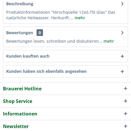
Beschreibung
Produktinformationen "Hirschquelle 12x0,75l Glas" Das
natürliche Heilwasser. Herkunft:...
mehr
Bewertungen
0
Bewertungen lesen, schreiben und diskutieren...
mehr
Kunden kauften auch
Kunden haben sich ebenfalls angesehen
Brauerei Hotline
Shop Service
Informationen
Newsletter