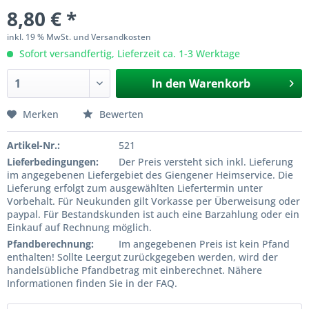
8,80 € *
inkl. 19 % MwSt. und Versandkosten
Sofort versandfertig, Lieferzeit ca. 1-3 Werktage
In den
Warenkorb
Merken
Bewerten
Artikel-Nr.:
521
Lieferbedingungen:
Der Preis versteht sich inkl. Lieferung
im angegebenen Liefergebiet des Giengener Heimservice. Die
Lieferung erfolgt zum ausgewählten Liefertermin unter
Vorbehalt. Für Neukunden gilt Vorkasse per Überweisung oder
paypal. Für Bestandskunden ist auch eine Barzahlung oder ein
Einkauf auf Rechnung möglich.
Pfandberechnung:
Im angegebenen Preis ist kein Pfand
enthalten! Sollte Leergut zurückgegeben werden, wird der
handelsübliche Pfandbetrag mit einberechnet. Nähere
Informationen finden Sie in der FAQ.