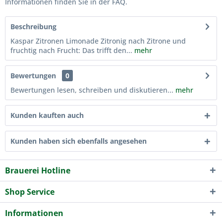
Informationen finden Sie in der FAQ.
Beschreibung
Kaspar Zitronen Limonade Zitronig nach Zitrone und
fruchtig nach Frucht: Das trifft den...
mehr
Bewertungen
0
Bewertungen lesen, schreiben und diskutieren...
mehr
Kunden kauften auch
Kunden haben sich ebenfalls angesehen
Brauerei Hotline
Shop Service
Informationen