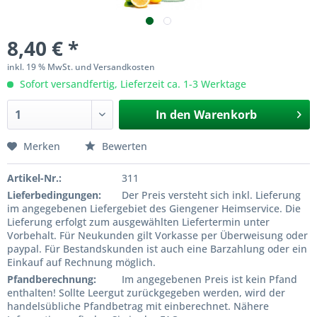
8,40 € *
inkl. 19 % MwSt. und Versandkosten
Sofort versandfertig, Lieferzeit ca. 1-3 Werktage
In den
Warenkorb
Merken
Bewerten
Artikel-Nr.:
311
Lieferbedingungen:
Der Preis versteht sich inkl. Lieferung
im angegebenen Liefergebiet des Giengener Heimservice. Die
Lieferung erfolgt zum ausgewählten Liefertermin unter
Vorbehalt. Für Neukunden gilt Vorkasse per Überweisung oder
paypal. Für Bestandskunden ist auch eine Barzahlung oder ein
Einkauf auf Rechnung möglich.
Pfandberechnung:
Im angegebenen Preis ist kein Pfand
enthalten! Sollte Leergut zurückgegeben werden, wird der
handelsübliche Pfandbetrag mit einberechnet. Nähere