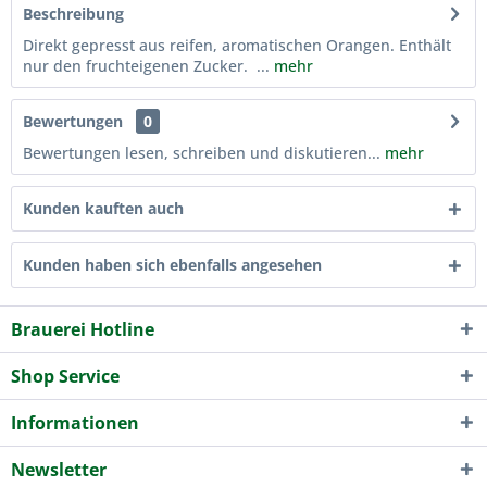
Beschreibung
Direkt gepresst aus reifen, aromatischen Orangen. Enthält
nur den fruchteigenen Zucker. ...
mehr
Bewertungen
0
Bewertungen lesen, schreiben und diskutieren...
mehr
Kunden kauften auch
Kunden haben sich ebenfalls angesehen
Brauerei Hotline
Shop Service
Informationen
Newsletter