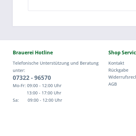
Brauerei Hotline
Shop Servi
Telefonische Unterstützung und Beratung
Kontakt
Rückgabe
unter:
07322 - 96570
Widerrufsrec
AGB
Mo-Fr: 09:00 - 12:00 Uhr
13:00 - 17:00 Uhr
Sa: 09:00 - 12:00 Uhr