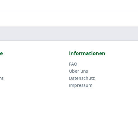
ce
Informationen
FAQ
Über uns
ht
Datenschutz
Impressum