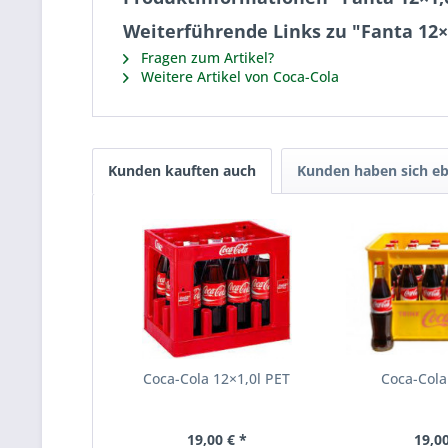
Weiterführende Links zu "Fanta 12×
Fragen zum Artikel?
Weitere Artikel von Coca-Cola
Kunden kauften auch
Kunden haben sich eb
Coca-Cola 12×1,0l PET
Coca-Cola
19,00 € *
19,00