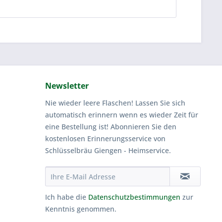
Newsletter
Nie wieder leere Flaschen! Lassen Sie sich
automatisch erinnern wenn es wieder Zeit für
eine Bestellung ist! Abonnieren Sie den
kostenlosen Erinnerungsservice von
Schlüsselbräu Giengen - Heimservice.
Ich habe die
Datenschutzbestimmungen
zur
Kenntnis genommen.