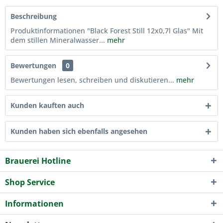
Beschreibung
Produktinformationen "Black Forest Still 12x0,7l Glas" Mit
dem stillen Mineralwasser...
mehr
Bewertungen
0
Bewertungen lesen, schreiben und diskutieren...
mehr
Kunden kauften auch
Kunden haben sich ebenfalls angesehen
Brauerei Hotline
Shop Service
Informationen