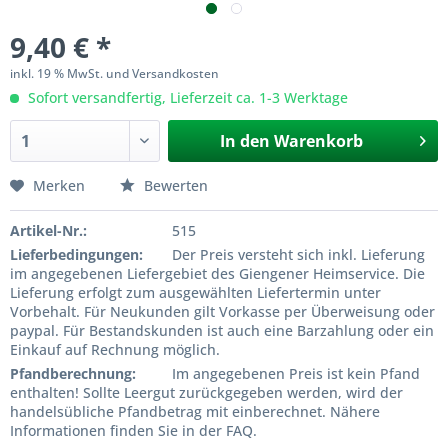
9,40 € *
inkl. 19 % MwSt. und Versandkosten
Sofort versandfertig, Lieferzeit ca. 1-3 Werktage
In den
Warenkorb
Merken
Bewerten
Artikel-Nr.:
515
Lieferbedingungen:
Der Preis versteht sich inkl. Lieferung
im angegebenen Liefergebiet des Giengener Heimservice. Die
Lieferung erfolgt zum ausgewählten Liefertermin unter
Vorbehalt. Für Neukunden gilt Vorkasse per Überweisung oder
paypal. Für Bestandskunden ist auch eine Barzahlung oder ein
Einkauf auf Rechnung möglich.
Pfandberechnung:
Im angegebenen Preis ist kein Pfand
enthalten! Sollte Leergut zurückgegeben werden, wird der
handelsübliche Pfandbetrag mit einberechnet. Nähere
Informationen finden Sie in der FAQ.