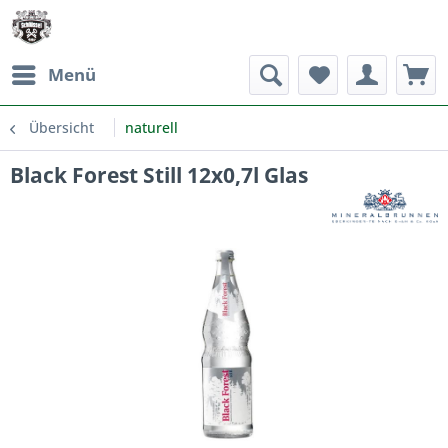
Menü
Übersicht
naturell
Black Forest Still 12x0,7l Glas