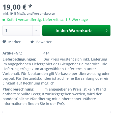
19,00 € *
inkl. 19 % MwSt. und Versandkosten
Sofort versandfertig, Lieferzeit ca. 1-3 Werktage
In den
Warenkorb
Merken
Bewerten
Artikel-Nr.:
414
Lieferbedingungen:
Der Preis versteht sich inkl. Lieferung
im angegebenen Liefergebiet des Giengener Heimservice. Die
Lieferung erfolgt zum ausgewählten Liefertermin unter
Vorbehalt. Für Neukunden gilt Vorkasse per Überweisung oder
paypal. Für Bestandskunden ist auch eine Barzahlung oder ein
Einkauf auf Rechnung möglich.
Pfandberechnung:
Im angegebenen Preis ist kein Pfand
enthalten! Sollte Leergut zurückgegeben werden, wird der
handelsübliche Pfandbetrag mit einberechnet. Nähere
Informationen finden Sie in der FAQ.