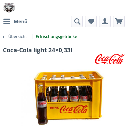
Menü
Übersicht
Erfrischungsgetränke
Coca-Cola light 24×0,33l