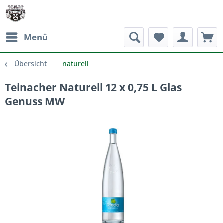
Menü
Übersicht
naturell
Teinacher Naturell 12 x 0,75 L Glas
Genuss MW