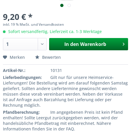
9,20 € *
inkl. 19 % MwSt. und Versandkosten
Sofort versandfertig, Lieferzeit ca. 1-3 Werktage
In den
Warenkorb
Merken
Bewerten
Artikel-Nr.:
10131
Lieferbedingungen:
Gilt nur für unsere Heimservice-
Lieferungen! Die Bestellung wird am darauf folgenden Samstag
geliefert. Sollten andere Liefertermine gewünscht werden
müssen diese vorab vereinbart werden. Neben der Vorkasse
ist auf Anfrage auch Barzahlung bei Lieferung oder per
Rechnung möglich.
Pfandberechnung:
Im angegebenen Preis ist kein Pfand
enthalten! Sollte Leergut zurückgegeben werden, wird der
handelsübliche Pfandbetrag mit einberechnet. Nähere
Informationen finden Sie in der FAQ.