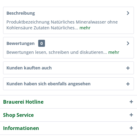
Beschreibung
Produktbezeichnung Natürliches Mineralwasser ohne
Kohlensäure Zutaten Natürliches...
mehr
Bewertungen
0
Bewertungen lesen, schreiben und diskutieren...
mehr
Kunden kauften auch
Kunden haben sich ebenfalls angesehen
Brauerei Hotline
Shop Service
Informationen