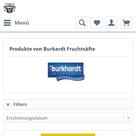
Menü
Produkte von Burkardt Fruchtsäfte
Filtern