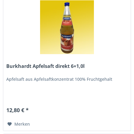
Burkhardt Apfelsaft direkt 6×1,0l
Apfelsaft aus Apfelsaftkonzentrat 100% Fruchtgehalt
12,80 € *
Merken