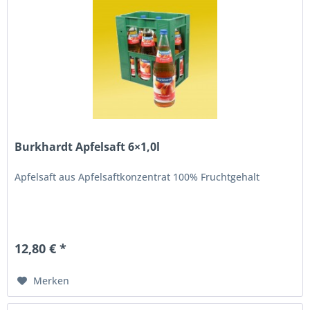
Burkhardt Apfelsaft 6×1,0l
Apfelsaft aus Apfelsaftkonzentrat 100% Fruchtgehalt
12,80 € *
Merken