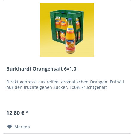
Burkhardt Orangensaft 6×1,0l
Direkt gepresst aus reifen, aromatischen Orangen. Enthält
nur den fruchteigenen Zucker. 100% Fruchtgehalt
12,80 € *
Merken