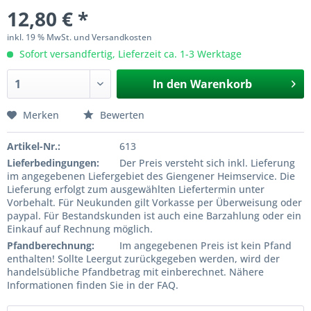
12,80 € *
inkl. 19 % MwSt. und Versandkosten
Sofort versandfertig, Lieferzeit ca. 1-3 Werktage
In den
Warenkorb
Merken
Bewerten
Artikel-Nr.:
613
Lieferbedingungen:
Der Preis versteht sich inkl. Lieferung
im angegebenen Liefergebiet des Giengener Heimservice. Die
Lieferung erfolgt zum ausgewählten Liefertermin unter
Vorbehalt. Für Neukunden gilt Vorkasse per Überweisung oder
paypal. Für Bestandskunden ist auch eine Barzahlung oder ein
Einkauf auf Rechnung möglich.
Pfandberechnung:
Im angegebenen Preis ist kein Pfand
enthalten! Sollte Leergut zurückgegeben werden, wird der
handelsübliche Pfandbetrag mit einberechnet. Nähere
Informationen finden Sie in der FAQ.