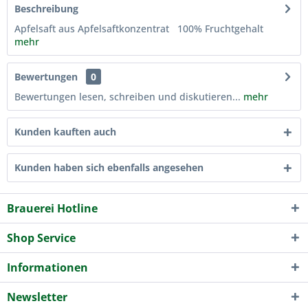
Beschreibung
Apfelsaft aus Apfelsaftkonzentrat 100% Fruchtgehalt
mehr
Bewertungen
0
Bewertungen lesen, schreiben und diskutieren...
mehr
Kunden kauften auch
Kunden haben sich ebenfalls angesehen
Brauerei Hotline
Shop Service
Informationen
Newsletter