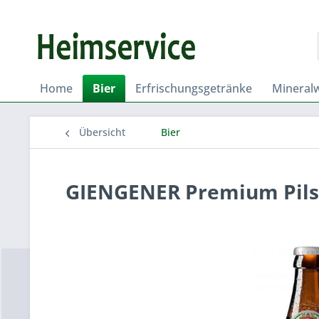
Home
Bier
Erfrischungsgetränke
Mineral
Übersicht
Bier
GIENGENER Premium Pils 