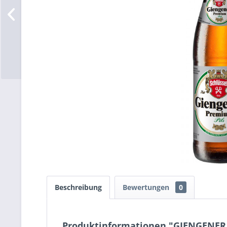
Beschreibung
Bewertungen
0
Produktinformationen "GIENGENER 